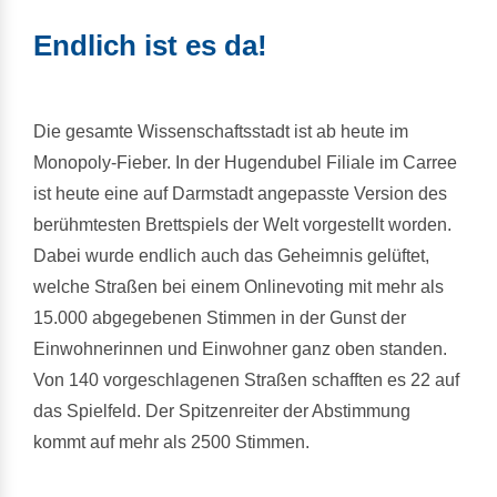
Endlich ist es da!
Die gesamte Wissenschaftsstadt ist ab heute im
Monopoly-Fieber. In der Hugendubel Filiale im Carree
ist heute eine auf Darmstadt angepasste Version des
berühmtesten Brettspiels der Welt vorgestellt worden.
Dabei wurde endlich auch das Geheimnis gelüftet,
welche Straßen bei einem Onlinevoting mit mehr als
15.000 abgegebenen Stimmen in der Gunst der
Einwohnerinnen und Einwohner ganz oben standen.
Von 140 vorgeschlagenen Straßen schafften es 22 auf
das Spielfeld. Der Spitzenreiter der Abstimmung
kommt auf mehr als 2500 Stimmen.