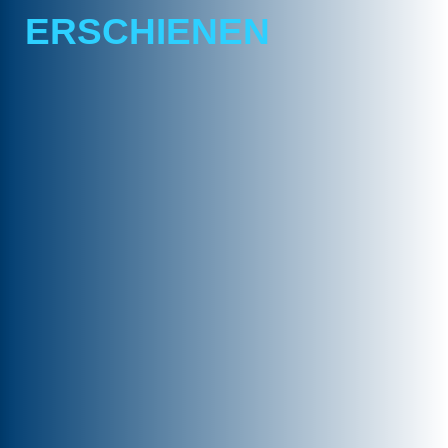
ERSCHIENEN