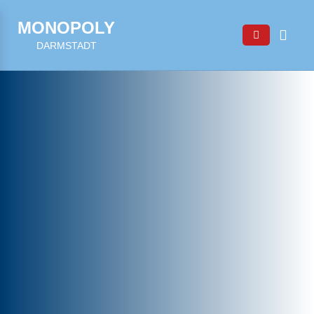
MONOPOLY
DARMSTADT