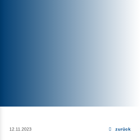
12.11.2023
zurück