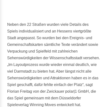
Neben den 22 Straßen wurden viele Details des
Spiels individualisiert und an Hessens viertgrößte
Stadt angepasst. So wurden bei den Ereignis- und
Gemeinschaftskarten sämtliche Texte verändert sowie
Verpackung und Spielfeld mit zahlreichen
Sehenswürdigkeiten der Wissenschaftsstadt versehen.
„Im Layoutprozess wurde wieder einmal deutlich, wie
viel Darmstadt zu bieten hat. Aber längst nicht alle
Sehenswürdigkeiten und Attraktionen haben es in das
Spiel geschafft, dafür fehlte einfach der Platz“, sagt
Florian Freitag von der Zwickauer polar|1 GmbH, die
das Spiel gemeinsam mit dem Düsseldorfer
Spieleverlag Winning Moves entwickelt hat.